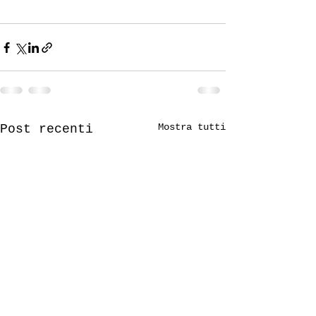
Mostra tutti
Post recenti