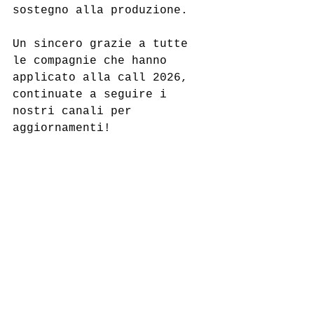
sostegno alla produzione.
Un sincero grazie a tutte 
le compagnie che hanno 
applicato alla call 2026, 
continuate a seguire i 
nostri canali per 
aggiornamenti!